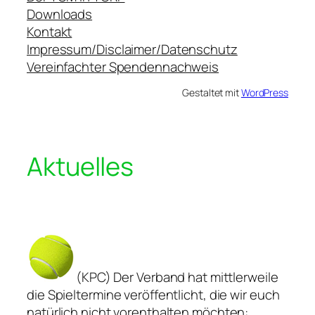
Downloads
Kontakt
Impressum/Disclaimer/Datenschutz
Vereinfachter Spendennachweis
Gestaltet mit
WordPress
Aktuelles
(KPC) Der Verband hat mittlerweile
die Spieltermine veröffentlicht, die wir euch
natürlich nicht vorenthalten möchten: