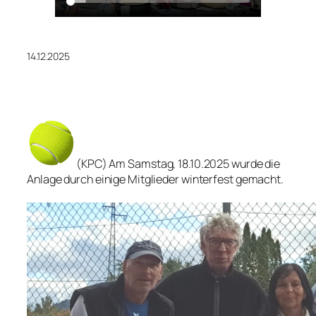
14.12.2025
(KPC) Am Samstag, 18.10.2025 wurde die
Anlage durch einige Mitglieder winterfest gemacht.