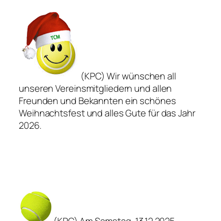
(KPC) Wir wünschen all
unseren Vereinsmitgliedern und allen
Freunden und Bekannten ein schönes
Weihnachtsfest und alles Gute für das Jahr
2026.