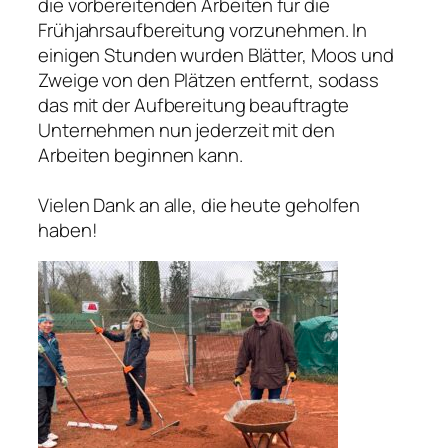
die vorbereitenden Arbeiten für die
Frühjahrsaufbereitung vorzunehmen. In
einigen Stunden wurden Blätter, Moos und
Zweige von den Plätzen entfernt, sodass
das mit der Aufbereitung beauftragte
Unternehmen nun jederzeit mit den
Arbeiten beginnen kann.
Vielen Dank an alle, die heute geholfen
haben!