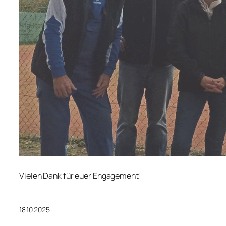
Vielen Dank für euer Engagement!
18.10.2025