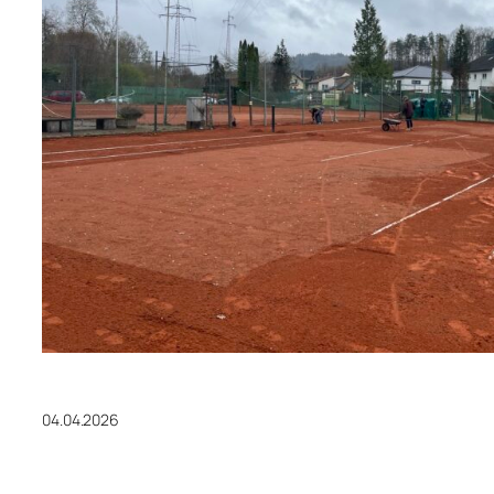
04.04.2026