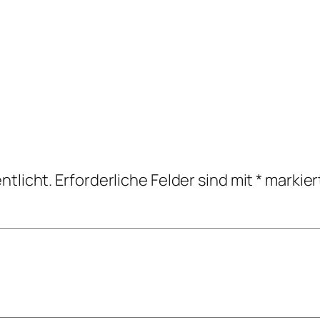
ntlicht.
Erforderliche Felder sind mit
*
markier