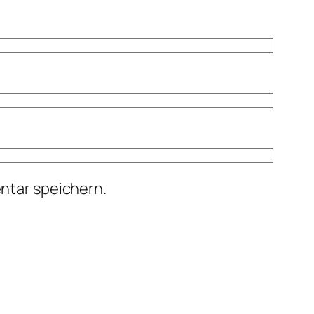
ntar speichern.