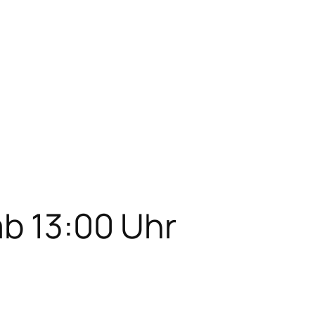
ab 13:00 Uhr