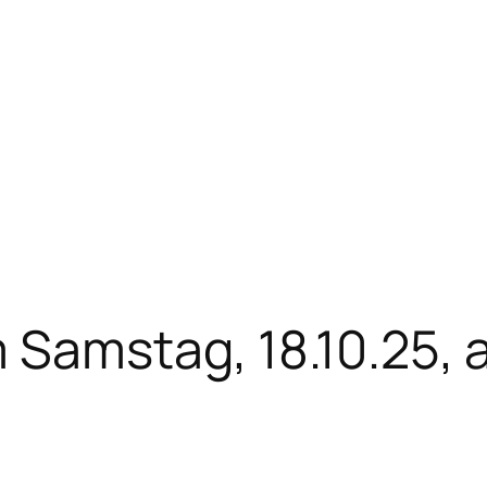
 Samstag, 18.10.25, 