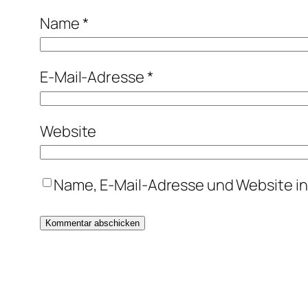
Name
*
E-Mail-Adresse
*
Website
Name, E-Mail-Adresse und Website i