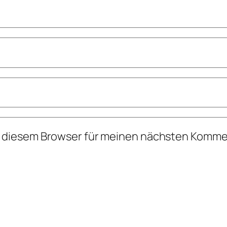
n diesem Browser für meinen nächsten Komme