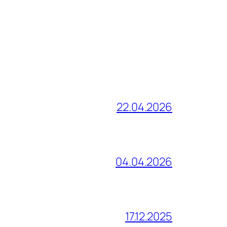
22.04.2026
04.04.2026
17.12.2025