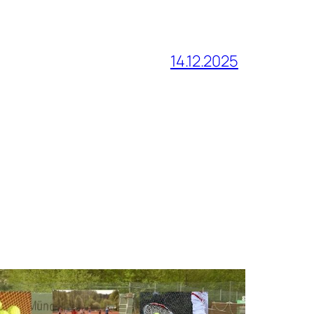
14.12.2025