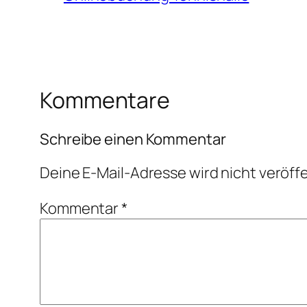
Kommentare
Schreibe einen Kommentar
Deine E-Mail-Adresse wird nicht veröffe
Kommentar
*