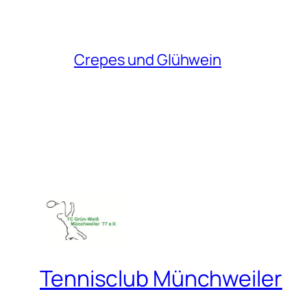
Crepes und Glühwein
Tennisclub Münchweiler