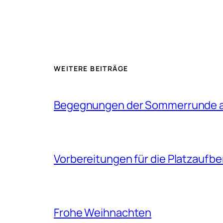
WEITERE BEITRÄGE
Begegnungen der Sommerrunde au
Vorbereitungen für die Platzaufbe
Frohe Weihnachten