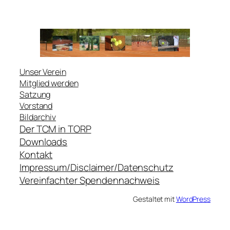
Unser Verein
Mitglied werden
Satzung
Vorstand
Bildarchiv
Der TCM in TORP
Downloads
Kontakt
Impressum/Disclaimer/Datenschutz
Vereinfachter Spendennachweis
Gestaltet mit
WordPress