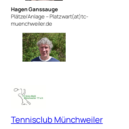
Hagen Ganssauge
Plätze/Anlage – Platzwart(at)tc-
muenchweiler.de
Tennisclub Münchweiler