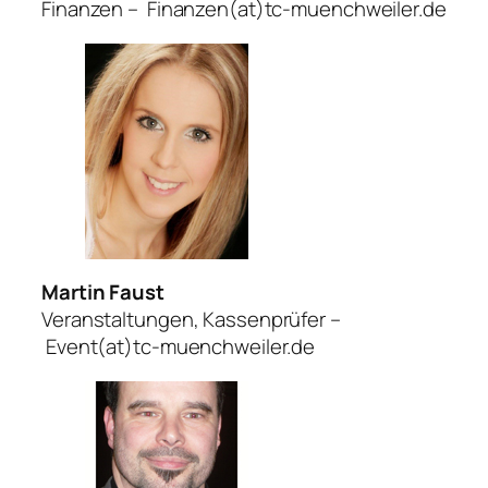
Finanzen – Finanzen(at)tc-muenchweiler.de
Martin Faust
Veranstaltungen, Kassenprüfer –
Event(at)tc-muenchweiler.de