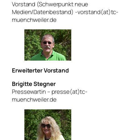
Vorstand (Schwerpunkt neue
Medien/Datenbestand) -vorstand(at)tc-
muenchweiler.de
Erweiterter Vorstand
Brigitte Stegner
Pressewartin – presse(at)tc-
muenchweiler.de