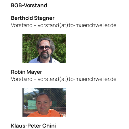
BGB-Vorstand
Berthold Stegner
Vorstand – vorstand(at)tc-muenchweiler.de
Robin Mayer
Vorstand – vorstand(at)tc-muenchweiler.de
Klaus-Peter Chini