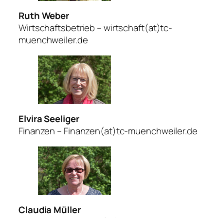
Ruth Weber
Wirtschaftsbetrieb – wirtschaft(at)tc-
muenchweiler.de
Elvira Seeliger
Finanzen – Finanzen(at)tc-muenchweiler.de
Claudia Müller